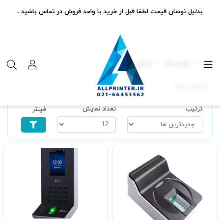
بدلیل نوسان قیمت لطفا قبل از خرید با واحد فروش در تماس باشید .
برچسب‌ها
کنترل تردد
کنترل تردد
ترتیب
تعداد نمایش
فیلتر