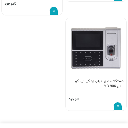
ناموجود
دستگاه حضور غیاب زد کی تی اکو
مدل MB-906
ناموجود