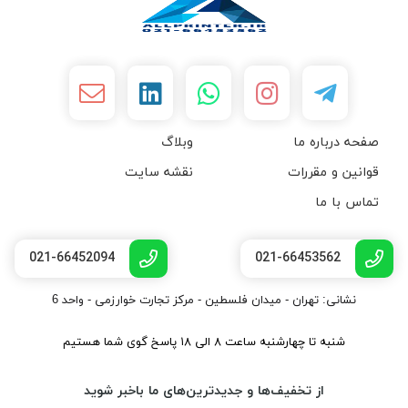
صفحه درباره ما
وبلاگ
قوانین و مقررات
نقشه سایت
تماس با ما
021-66452094
021-66453562
نشانی: تهران - میدان فلسطین - مرکز تجارت خوارزمی - واحد 6
شنبه تا چهارشنبه ساعت ۸ الی ۱۸ پاسخ گوی شما هستیم
از تخفیف‌ها و جدیدترین‌های ما باخبر شوید