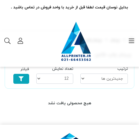
بدلیل نوسان قیمت لطفا قبل از خرید با واحد فروش در تماس باشید .
پرینتر
پرینتر چاپ عکس
پرینتر چاپ عکس
ترتیب
تعداد نمایش
فیلتر
هیچ محصولی یافت نشد