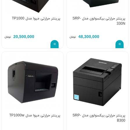
پرینتر حرارتی بیکسولون مدل SRP-
پرینتر حرارتی میوا مدل TP1000
330N
20,500,000
48,300,000
تومان
تومان
پرینتر حرارتی بیکسولون مدل SRP-
پرینتر حرارتی میوا مدل TP1000w
B300