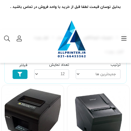
بدلیل نوسان قیمت لطفا قبل از خرید با واحد فروش در تماس باشید .
تجهیزات فروشگاهی
فیش پرینتر
فول پورت
فول پورت
ترتیب
تعداد نمایش
فیلتر