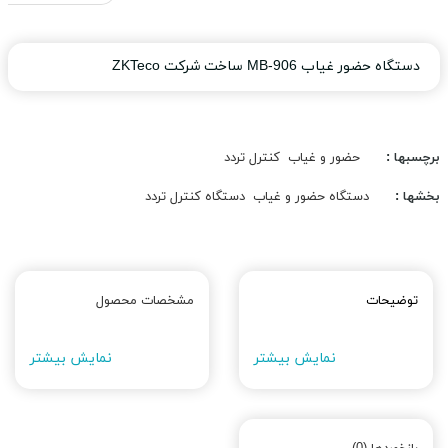
دستگاه حضور غیاب MB-906 ساخت شرکت ZKTeco
برچسبها :
حضور و غیاب
کنترل تردد
بخشها :
دستگاه حضور و غیاب
دستگاه کنترل تردد
توضیحات
مشخصات محصول
نمایش بیشتر
نمایش بیشتر