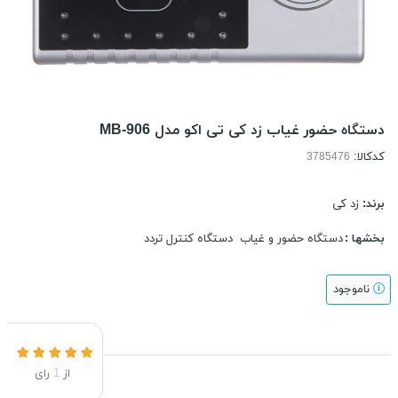
دستگاه حضور غیاب زد کی تی اکو مدل MB-906
کدکالا:
برند:
زد کی
بخشها :
دستگاه حضور و غیاب
دستگاه کنترل تردد
ناموجود
از
1
رای