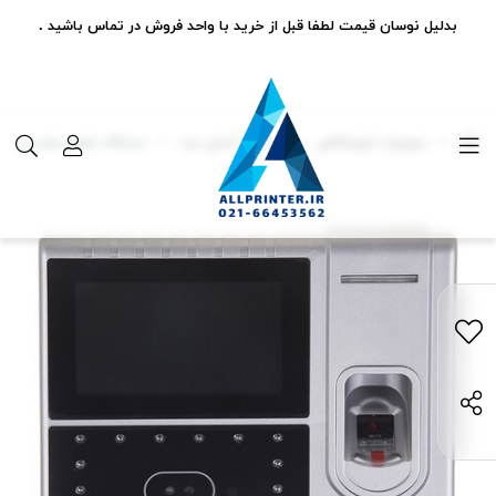
بدلیل نوسان قیمت لطفا قبل از خرید با واحد فروش در تماس باشید .
تجهیزات فروشگاهی
دستگاه کنترل تردد
دستگاه حضور غیاب زد کی تی ا