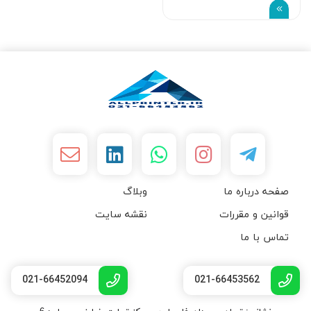
صفحه درباره ما
وبلاگ
قوانین و مقررات
نقشه سایت
تماس با ما
021-66452094
021-66453562