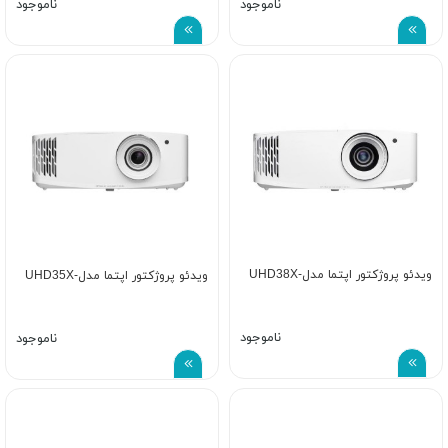
ناموجود
ناموجود
ویدئو پروژکتور اپتما مدل-UHD38X
ویدئو پروژکتور اپتما مدل-UHD35X
ناموجود
ناموجود