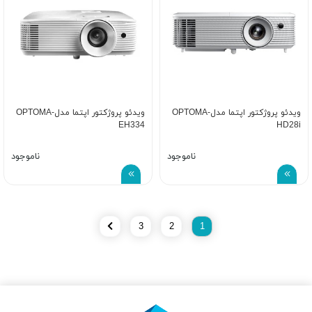
ویدئو پروژکتور اپتما مدل-OPTOMA
ویدئو پروژکتور اپتما مدل-OPTOMA
EH334
HD28i
ناموجود
ناموجود
3
2
1