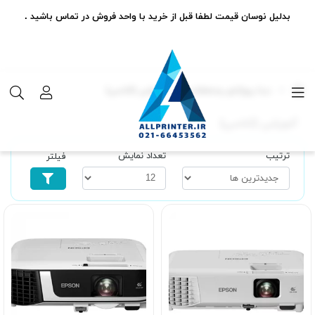
بدلیل نوسان قیمت لطفا قبل از خرید با واحد فروش در تماس باشید .
دیتا پروژکتور ومتعلقات
آموزشی (کلاسی)
آموزشی (کلاسی)
ترتیب
تعداد نمایش
فیلتر