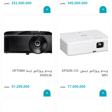
231,000,000
345,000,000
تومان
تومان
ویدئو پروژکتور اپسون EPSON CO-
ویدئو پروژکتور اپتما OPTOMA
X400LVe
W01
57,299,000
77,000,000
تومان
تومان