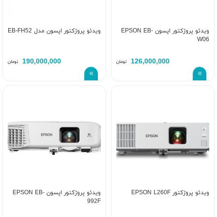
ویدئو پروژکتور اپسون EPSON EB-
ویدئو پروژکتور اپسون مدل EB-FH52
W06
190,000,000
126,000,000
تومان
تومان
ویدئو پروژکتور EPSON L260F
ویدئو پروژکتور اپسون EPSON EB-
992F