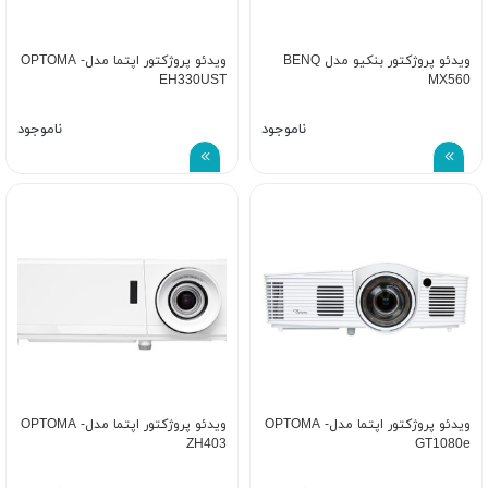
ویدئو پروژکتور بنکیو مدل BENQ
ویدئو پروژکتور اپتما مدل- OPTOMA
EH330UST
MX560
ناموجود
ناموجود
ویدئو پروژکتور اپتما مدل- OPTOMA
ویدئو پروژکتور اپتما مدل- OPTOMA
ZH403
GT1080e