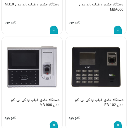
دستگاه حضور و غیاب ZK مدل
دستگاه حضور و غیاب ZK مدل MB10
MBA600
ناموجود
ناموجود
دستگاه حضور غیاب زد کی تی اکو
دستگاه حضور غیاب زد کی تی اکو
مدل EB-102
مدل MB-906
ناموجود
ناموجود