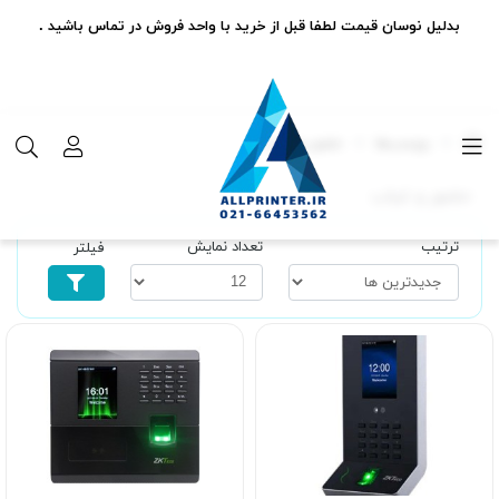
بدلیل نوسان قیمت لطفا قبل از خرید با واحد فروش در تماس باشید .
برچسب‌ها
حضور و غیاب
حضور و غیاب
ترتیب
تعداد نمایش
فیلتر