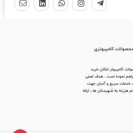
محصولات کامپیوتری
لات کامپیوتر امکان خرید
ا فراهم نموده است . هدف اصلی
ب ، خدمات سریع و آسان جهت
م هزینه به شهرستان ها ، ارائه