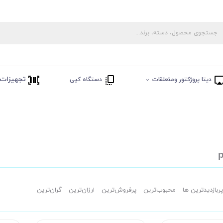
تجهیزات 
دیتا پروژکتور ومتعلقات
دستگاه کپی
پربازدیدترین ها
محبوب‌‌ترین
پرفروش‌ترین
ارزان‌ترین
گران‌ترین