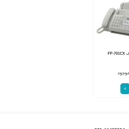
FP-
موجود