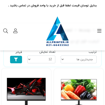
بدلیل نوسان قیمت لطفا قبل از خرید با واحد فروش در تماس باشید .
برچسب‌ها
کیفیت فول اچ دی
کیفیت فول اچ دی
ترتیب
تعداد نمایش
فیلتر