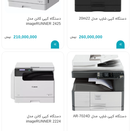
دستگاه کپی شارپ مدل 20m22
دستگاه کپی کانن مدل
imageRUNNER 2425
210,000,000
260,000,000
تومان
تومان
دستگاه کپی شارپ مدل AR-7024D
دستگاه کپی کانن مدل
imageRUNNER 2224