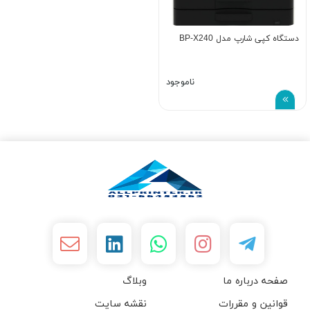
دستگاه کپی شارپ مدل BP-X240
ناموجود
صفحه درباره ما
وبلاگ
قوانین و مقررات
نقشه سایت