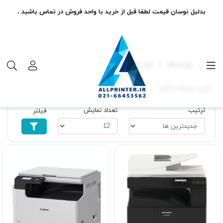
بدلیل نوسان قیمت لطفا قبل از خرید با واحد فروش در تماس باشید .
برچسب‌ها
کپی سیاه سفید
کپی سیاه سفید
ترتیب
تعداد نمایش
فیلتر