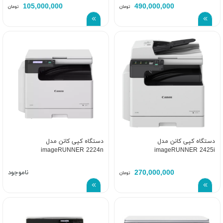
105,000,000
490,000,000
تومان
تومان
دستگاه کپی کانن مدل
دستگاه کپی کانن مدل
imageRUNNER 2224n
imageRUNNER 2425i
270,000,000
ناموجود
تومان