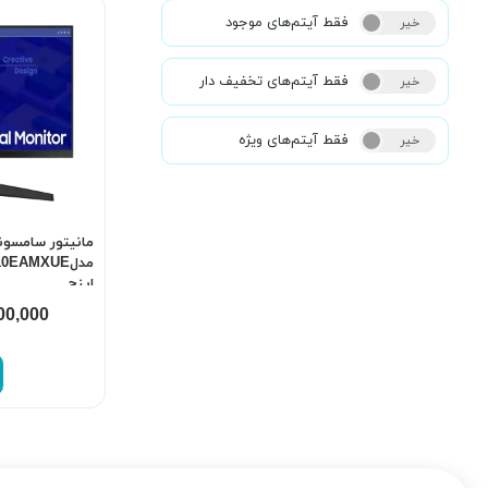
فقط آیتم‌های موجود
خیر
بله
فقط آیتم‌های تخفیف دار
خیر
بله
فقط آیتم‌های ویژه
خیر
بله
مانیتور سامسو
اینچ
00,000