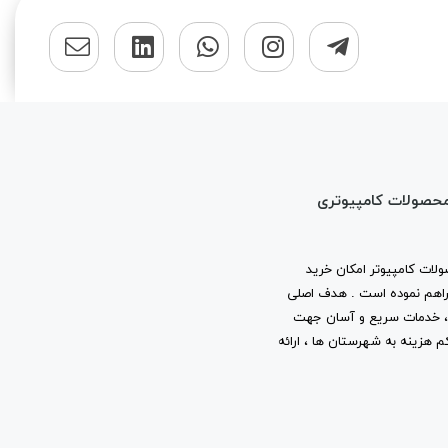
محصولات کامپیوتری
لات کامپیوتر امکان خرید
ا فراهم نموده است . هدف اصلی
ب ، خدمات سریع و آسان جهت
م هزینه به شهرستان ها ، ارائه