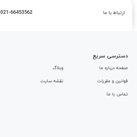
021-66453562
ارتباط با ما
دسترسی سریع
صفحه درباره ما
وبلاگ
قوانین و مقررات
نقشه سایت
تماس با ما