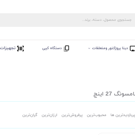
تجهیزات 
دیتا پروژکتور ومتعلقات
دستگاه کپی
نگ 27 اینچ
پربازدیدترین ها
محبوب‌‌ترین
پرفروش‌ترین
ارزان‌ترین
گران‌ترین