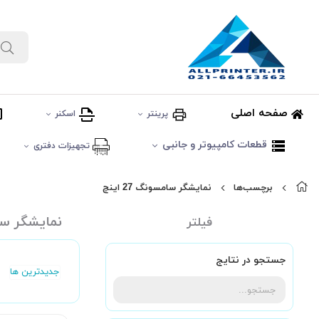
صفحه اصلی
پرینتر
اسکنر
قطعات کامپیوتر و جانبی
تجهیزات دفتری
برچسب‌ها
نمایشگر سامسونگ 27 اینچ
نمایشگر سامسو
فیلتر
جستجو در نتایج
جدیدترین ها