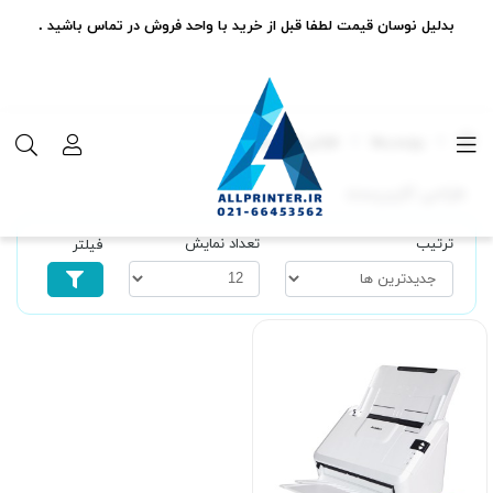
بدلیل نوسان قیمت لطفا قبل از خرید با واحد فروش در تماس باشید .
برچسب‌ها
طراحی کاربرپسند
طراحی کاربرپسند
ترتیب
تعداد نمایش
فیلتر