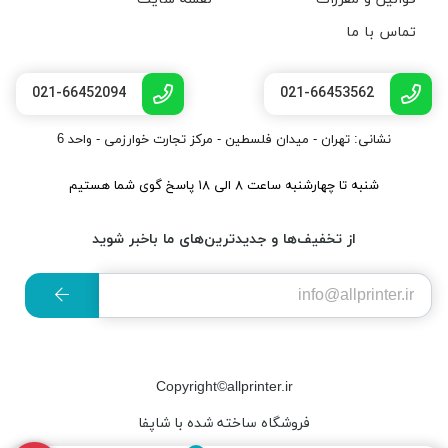
تماس با ما
021-66452094
021-66453562
نشانی: تهران - میدان فلسطین - مرکز تجارت خوارزمی - واحد 6
شنبه تا چهارشنبه ساعت ۸ الی ۱۸ پاسخ گوی شما هستیم
از تخفیف‌ها و جدیدترین‌های ما باخبر شوید
Copyright©allprinter.ir
فروشگاه ساخته شده با شاپفا