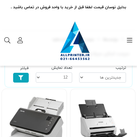
بدلیل نوسان قیمت لطفا قبل از خرید با واحد فروش در تماس باشید .
برچسب‌ها
سرعت اسکن سیاه و سفید
سرعت اسکن سیاه و سفید
ترتیب
تعداد نمایش
فیلتر