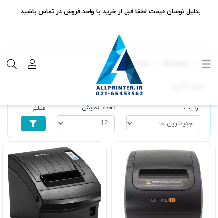
بدلیل نوسان قیمت لطفا قبل از خرید با واحد فروش در تماس باشید .
برچسب‌ها
رسید اداری
رسید اداری
ترتیب
تعداد نمایش
فیلتر