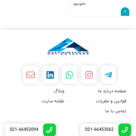
ناموجود
صفحه درباره ما
وبلاگ
قوانین و مقررات
نقشه سایت
تماس با ما
021-66452094
021-66453562