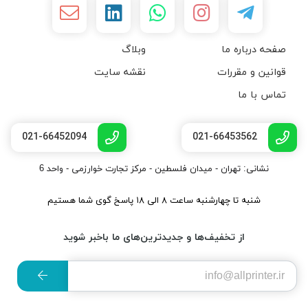
صفحه درباره ما
وبلاگ
قوانین و مقررات
نقشه سایت
تماس با ما
021-66452094
021-66453562
نشانی: تهران - میدان فلسطین - مرکز تجارت خوارزمی - واحد 6
شنبه تا چهارشنبه ساعت ۸ الی ۱۸ پاسخ گوی شما هستیم
از تخفیف‌ها و جدیدترین‌های ما باخبر شوید