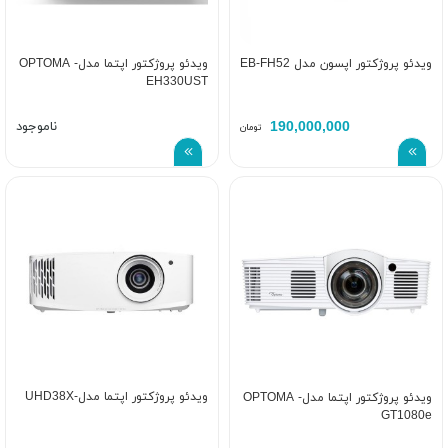
ویدئو پروژکتور اپسون مدل EB-FH52
ویدئو پروژکتور اپتما مدل- OPTOMA
EH330UST
190,000,000
ناموجود
تومان
ویدئو پروژکتور اپتما مدل-UHD38X
ویدئو پروژکتور اپتما مدل- OPTOMA
GT1080e