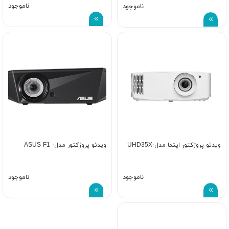
ناموجود
ناموجود
ویدئو پروژکتور اپتما مدل-UHD35X
ویدئو پروژکتور مدل- ASUS F1
ناموجود
ناموجود