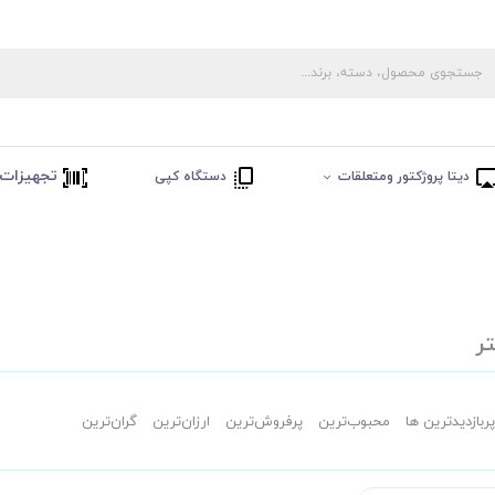
تجهیزات 
دیتا پروژکتور ومتعلقات
دستگاه کپی
ر
پربازدیدترین ها
محبوب‌‌ترین
پرفروش‌ترین
ارزان‌ترین
گران‌ترین