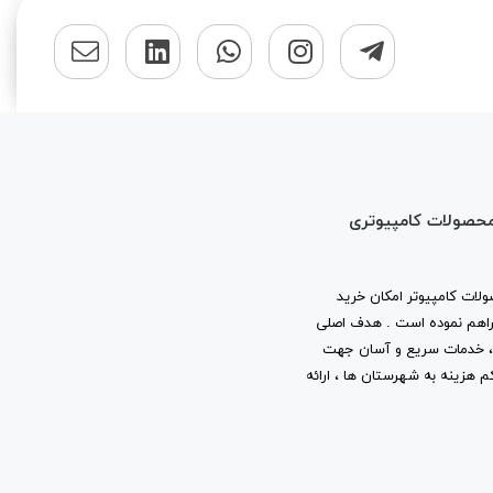
محصولات کامپیوتری
لات کامپیوتر امکان خرید
ا فراهم نموده است . هدف اصلی
ب ، خدمات سریع و آسان جهت
م هزینه به شهرستان ها ، ارائه