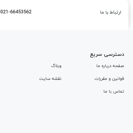
021-66453562
ارتباط با ما
دسترسی سریع
صفحه درباره ما
وبلاگ
قوانین و مقررات
نقشه سایت
تماس با ما