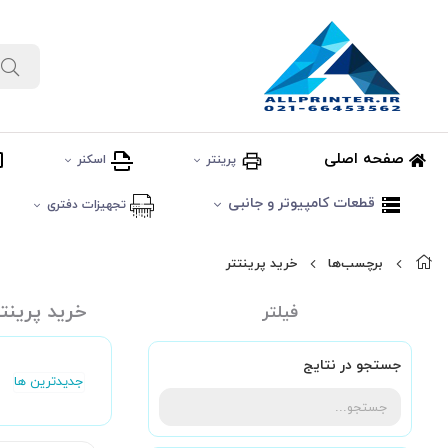
صفحه اصلی
پرینتر
اسکنر
قطعات کامپیوتر و جانبی
تجهیزات دفتری
برچسب‌ها
خرید پرینتتر
خرید پرینتت
فیلتر
جستجو در نتایج
جدیدترین ها