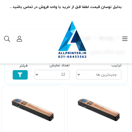
بدلیل نوسان قیمت لطفا قبل از خرید با واحد فروش در تماس باشید .
برچسب‌ها
خرید اسکنر دستی
خرید اسکنر دستی
ترتیب
تعداد نمایش
فیلتر