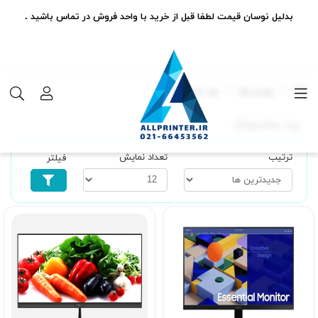
بدلیل نوسان قیمت لطفا قبل از خرید با واحد فروش در تماس باشید .
برچسب‌ها
برند سامسونگ
برند سامسونگ
ترتیب
تعداد نمایش
فیلتر