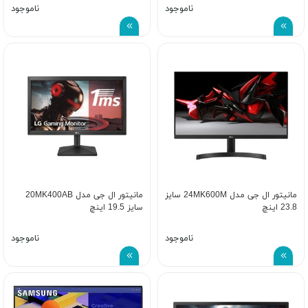
ناموجود
ناموجود
مانیتور ال جی مدل 24MK600M سایز
مانیتور ال جی مدل 20MK400AB
23.8 اینچ
سایز 19.5 اینچ
ناموجود
ناموجود