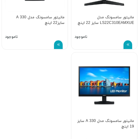
مانیتور سامسونگ مدل
مانیتور سامسونگ مدل A 330
LS22C310EAMXUE سایز 22 اینچ
سایز22 اینچ
ناموجود
ناموجود
مانیتور سامسونگ مدل A 330 سایز
19 اینچ