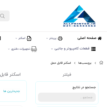
صفحه اصلی
پرینتر
اسکنر
قطعات کامپیوتر و جانبی
تجهیزات دفتری
برچسب‌ها
اسکنر قابل حمل
اسکنر قابل
فیلتر
جستجو در نتایج
جدیدترین ها