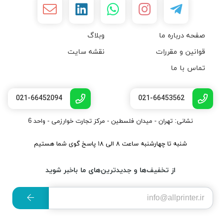
صفحه درباره ما
وبلاگ
قوانین و مقررات
نقشه سایت
تماس با ما
021-66452094
021-66453562
نشانی: تهران - میدان فلسطین - مرکز تجارت خوارزمی - واحد 6
شنبه تا چهارشنبه ساعت ۸ الی ۱۸ پاسخ گوی شما هستیم
از تخفیف‌ها و جدیدترین‌های ما باخبر شوید