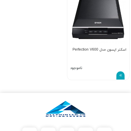
اسکنر اپسون مدل Perfection V600
ناموجود