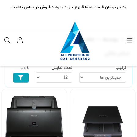
بدلیل نوسان قیمت لطفا قبل از خرید با واحد فروش در تماس باشید .
برچسب‌ها
اسکنر خانگی
اسکنر خانگی
ترتیب
تعداد نمایش
فیلتر