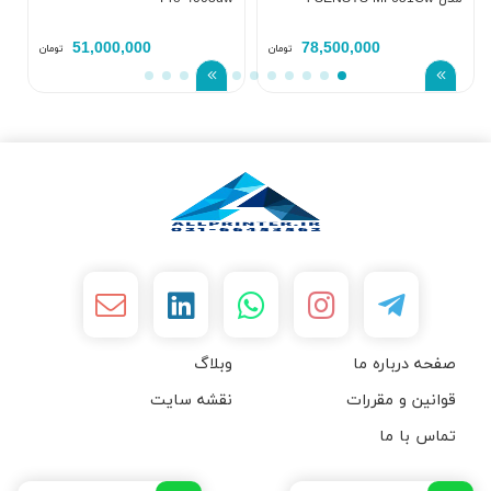
51,000,000
78,500,000
تومان
تومان
صفحه درباره ما
وبلاگ
قوانین و مقررات
نقشه سایت
تماس با ما