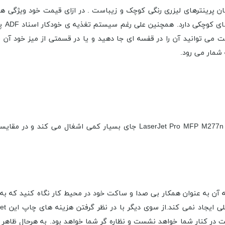
سانتی
د که بدین معناست می توانید آن را در قفسه ای جا دهید و یا در قسمتی از میز خو
ن به عنوان همکار بی صدا و ساکت خود در محیط کار نگاه کنید که به آر