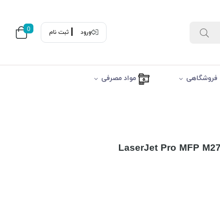
0
ورود
ثبت نام
فروشگاهی
مواد مصرفی