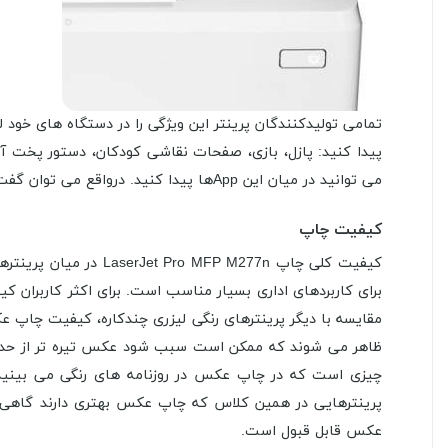
پیدا کنید: پازل، بازی، صفحات نقاشی کودکان، دستور پخت آ
می توانید در میان این Appها پیدا کنید. درواقع می توان گفت لیست Appهای HP بسیار طولانی است.
کیفیت چاپ
کیفیت کلی چاپ M277n
برای کاربردهای اداری بسیار مناسب است. برای اکثر کاربران 
ظاهر می شوند که ممکن است سبب شود عکس تیره تر از حد مع
چیزی است که در چاپ عکس در روزنامه های رنگی می بینید. 
عکس قابل قبول است.