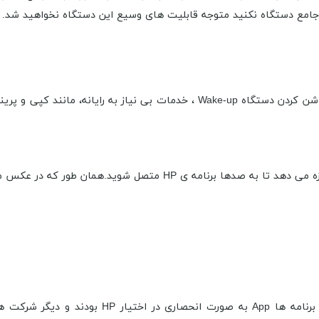
ی جامع دستگاه نکنید متوجه قابلیت های وسیع این دستگاه نخواهید شد.
زمانی این برنامه ها App به صورت انحص