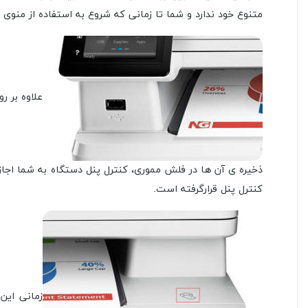
متنوع خود ندارد و شما تا زمانی که شروع به استفاده از منو
کنترل پنل قرارگرفته است.