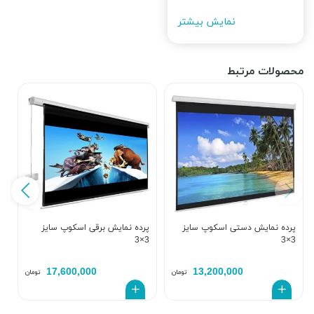
نمایش بیشتر
محصولات مرتبط
پرده نمایش دستی اسکوپ سایز
پرده نمایش برقی اسکوپ سایز
پ
0
3×3
3×3
17,600,000
13,200,000
تومان
تومان