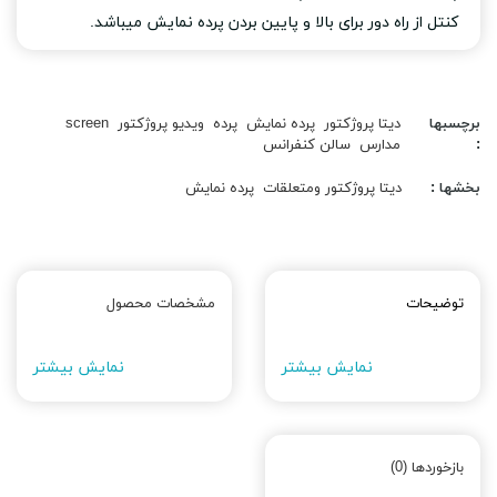
کنتل از راه دور برای بالا و پایین بردن پرده نمایش میباشد.
برچسبها
دیتا پروژکتور
پرده نمایش
پرده
ویدیو پروژکتور
screen
:
مدارس
سالن کنفرانس
بخشها :
دیتا پروژکتور ومتعلقات
پرده نمایش
توضیحات
مشخصات محصول
نمایش بیشتر
نمایش بیشتر
بازخوردها (0)