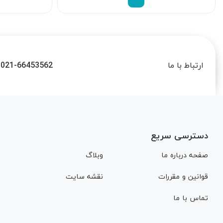
021-66453562
ارتباط با ما
دسترسی سریع
صفحه درباره ما
وبلاگ
قوانین و مقررات
نقشه سایت
تماس با ما