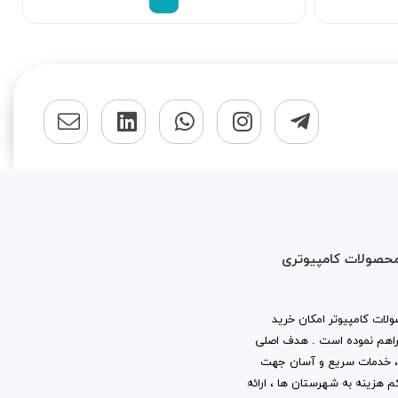
محصولات کامپیوتری
لات کامپیوتر امکان خرید
ا فراهم نموده است . هدف اصلی
ب ، خدمات سریع و آسان جهت
م هزینه به شهرستان ها ، ارائه