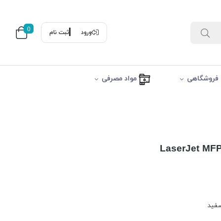
0
ورود
ثبت نام
فروشگاهی
مواد مصرفی
سفید