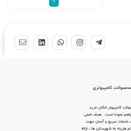
محصولات کامپیوتری
لات کامپیوتر امکان خرید
ا فراهم نموده است . هدف اصلی
ب ، خدمات سریع و آسان جهت
م هزینه به شهرستان ها ، ارائه