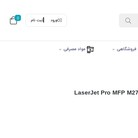
0
ورود
ثبت نام
فروشگاهی
مواد مصرفی