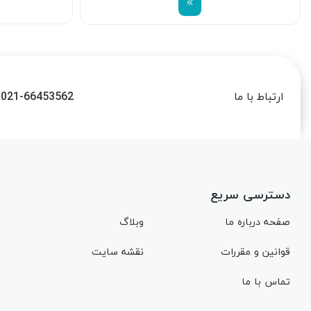
021-66453562
ارتباط با ما
دسترسی سریع
صفحه درباره ما
وبلاگ
قوانین و مقررات
نقشه سایت
تماس با ما