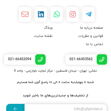
صفحه درباره ما
وبلاگ
قوانین و مقررات
نقشه سایت
تماس با ما
021-66452094
021-66453562
نشانی: تهران - میدان فلسطین - مرکز تجارت خوارزمی - واحد 6
شنبه تا چهارشنبه ساعت ۸ الی ۱۸ پاسخ گوی شما هستیم
از تخفیف‌ها و جدیدترین‌های ما باخبر شوید