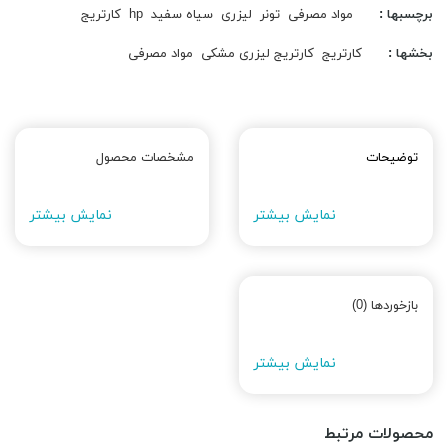
برچسبها :
مواد مصرفی
تونر
لیزری
سیاه سفید
hp
کارتریج
بخشها :
کارتریج
کارتریج لیزری مشکی
مواد مصرفی
توضیحات
مشخصات محصول
نمایش بیشتر
نمایش بیشتر
بازخوردها (0)
نمایش بیشتر
محصولات مرتبط