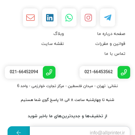
صفحه درباره ما
وبلاگ
قوانین و مقررات
نقشه سایت
تماس با ما
021-66452094
021-66453562
نشانی: تهران - میدان فلسطین - مرکز تجارت خوارزمی - واحد 6
شنبه تا چهارشنبه ساعت ۸ الی ۱۸ پاسخ گوی شما هستیم
از تخفیف‌ها و جدیدترین‌های ما باخبر شوید