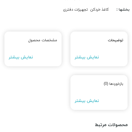
بخشها :
کاغذ خردکن
تجهیزات دفتری
توضیحات
مشخصات محصول
نمایش بیشتر
نمایش بیشتر
بازخوردها (0)
نمایش بیشتر
محصولات مرتبط