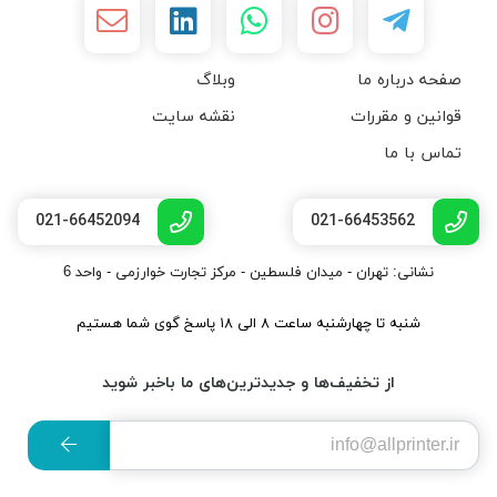
صفحه درباره ما
وبلاگ
قوانین و مقررات
نقشه سایت
تماس با ما
021-66452094
021-66453562
نشانی: تهران - میدان فلسطین - مرکز تجارت خوارزمی - واحد 6
شنبه تا چهارشنبه ساعت ۸ الی ۱۸ پاسخ گوی شما هستیم
از تخفیف‌ها و جدیدترین‌های ما باخبر شوید