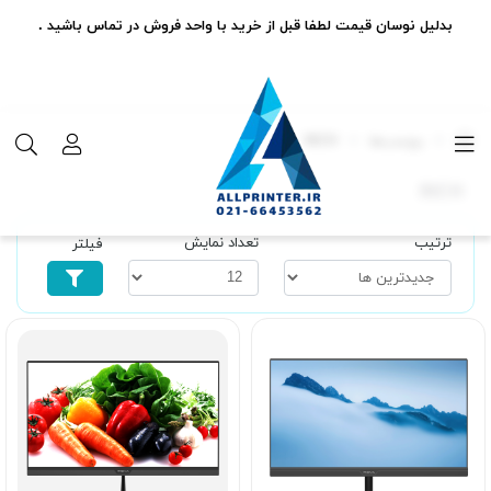
بدلیل نوسان قیمت لطفا قبل از خرید با واحد فروش در تماس باشید .
برچسب‌ها
INCH
INCH
ترتیب
تعداد نمایش
فیلتر