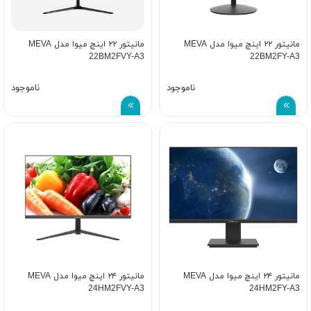
مانیتور ۲۲ اینچ میوا مدل MEVA
مانیتور ۲۲ اینچ میوا مدل MEVA
22BM2FVY-A3
22BM2FY-A3
ناموجود
ناموجود
مانیتور ۲۴ اینچ میوا مدل MEVA
مانیتور ۲۴ اینچ میوا مدل MEVA
24HM2FVY-A3
24HM2FY-A3