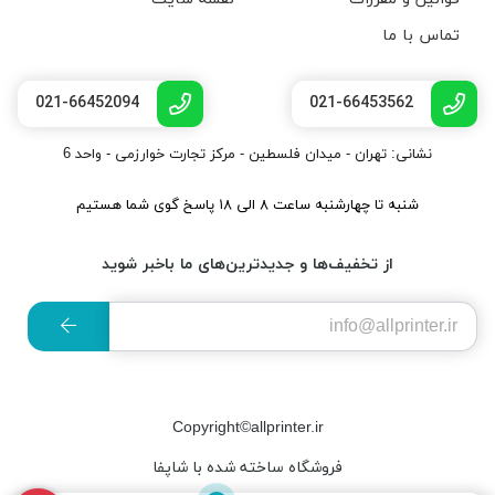
تماس با ما
021-66452094
021-66453562
نشانی: تهران - میدان فلسطین - مرکز تجارت خوارزمی - واحد 6
شنبه تا چهارشنبه ساعت ۸ الی ۱۸ پاسخ گوی شما هستیم
از تخفیف‌ها و جدیدترین‌های ما باخبر شوید
Copyright©allprinter.ir
فروشگاه ساخته شده با شاپفا