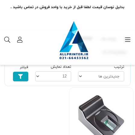
بدلیل نوسان قیمت لطفا قبل از خرید با واحد فروش در تماس باشید .
برچسب‌ها
FUTRONIC
FUTRONIC
ترتیب
تعداد نمایش
فیلتر