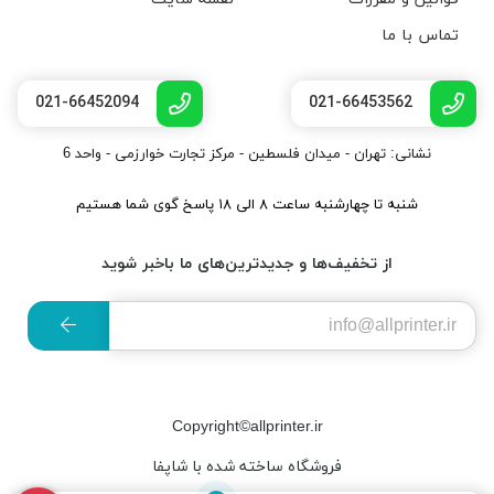
تماس با ما
021-66452094
021-66453562
نشانی: تهران - میدان فلسطین - مرکز تجارت خوارزمی - واحد 6
شنبه تا چهارشنبه ساعت ۸ الی ۱۸ پاسخ گوی شما هستیم
از تخفیف‌ها و جدیدترین‌های ما باخبر شوید
Copyright©allprinter.ir
فروشگاه ساخته شده با شاپفا