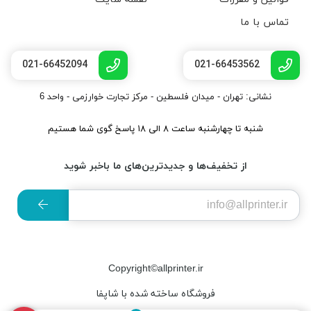
تماس با ما
021-66452094
021-66453562
نشانی: تهران - میدان فلسطین - مرکز تجارت خوارزمی - واحد 6
شنبه تا چهارشنبه ساعت ۸ الی ۱۸ پاسخ گوی شما هستیم
از تخفیف‌ها و جدیدترین‌های ما باخبر شوید
Copyright©allprinter.ir
فروشگاه ساخته شده با شاپفا