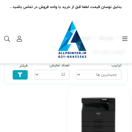
بدلیل نوسان قیمت لطفا قبل از خرید با واحد فروش در تماس باشید .
برچسب‌ها
کیفیت چاپ بالا
کیفیت چاپ بالا
ترتیب
تعداد نمایش
فیلتر