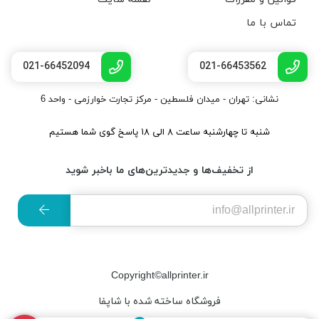
تماس با ما
021-66452094
021-66453562
نشانی: تهران - میدان فلسطین - مرکز تجارت خوارزمی - واحد 6
شنبه تا چهارشنبه ساعت ۸ الی ۱۸ پاسخ گوی شما هستیم
از تخفیف‌ها و جدیدترین‌های ما باخبر شوید
Copyright©allprinter.ir
فروشگاه ساخته شده با شاپفا