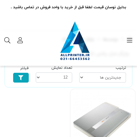
بدلیل نوسان قیمت لطفا قبل از خرید با واحد فروش در تماس باشید .
برچسب‌ها
چاپگر مدل پلاس تک
چاپگر مدل پلاس تک
ترتیب
تعداد نمایش
فیلتر