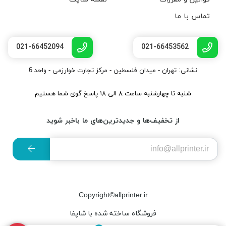
تماس با ما
021-66452094
021-66453562
نشانی: تهران - میدان فلسطین - مرکز تجارت خوارزمی - واحد 6
شنبه تا چهارشنبه ساعت ۸ الی ۱۸ پاسخ گوی شما هستیم
از تخفیف‌ها و جدیدترین‌های ما باخبر شوید
Copyright©allprinter.ir
فروشگاه ساخته شده با شاپفا