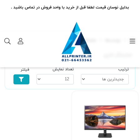
بدلیل نوسان قیمت لطفا قبل از خرید با واحد فروش در تماس باشید .
برچسب‌ها
نمایشگر اداری
نمایشگر اداری
ترتیب
تعداد نمایش
فیلتر