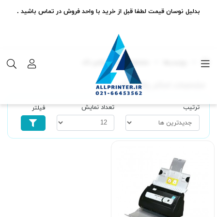
بدلیل نوسان قیمت لطفا قبل از خرید با واحد فروش در تماس باشید .
برچسب‌ها
مشخصات اسکنر پلاس تک
مشخصات اسکنر پلاس تک
ترتیب
تعداد نمایش
فیلتر