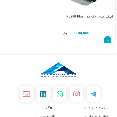
اسکنر پلاس تک مدل PS286 Plus
39,100,000
تومان
صفحه درباره ما
وبلاگ
قوانین و مقررات
نقشه سایت