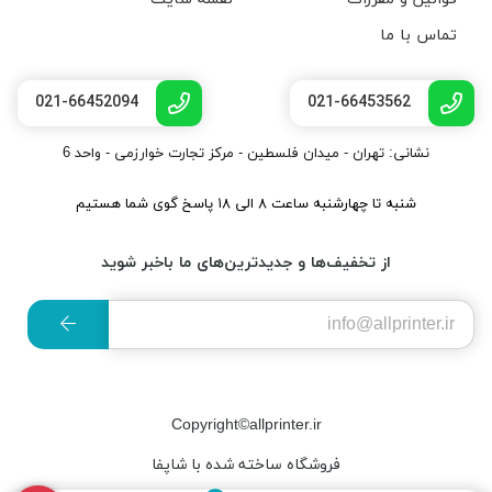
تماس با ما
021-66452094
021-66453562
نشانی: تهران - میدان فلسطین - مرکز تجارت خوارزمی - واحد 6
شنبه تا چهارشنبه ساعت ۸ الی ۱۸ پاسخ گوی شما هستیم
از تخفیف‌ها و جدیدترین‌های ما باخبر شوید
Copyright©allprinter.ir
فروشگاه ساخته شده با شاپفا