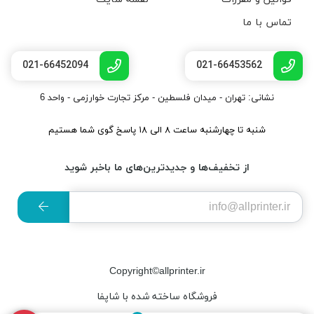
تماس با ما
021-66452094
021-66453562
نشانی: تهران - میدان فلسطین - مرکز تجارت خوارزمی - واحد 6
شنبه تا چهارشنبه ساعت ۸ الی ۱۸ پاسخ گوی شما هستیم
از تخفیف‌ها و جدیدترین‌های ما باخبر شوید
Copyright©allprinter.ir
فروشگاه ساخته شده با شاپفا