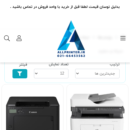
بدلیل نوسان قیمت لطفا قبل از خرید با واحد فروش در تماس باشید .
برچسب‌ها
سیاه و سفید
سیاه و سفید
ترتیب
تعداد نمایش
فیلتر