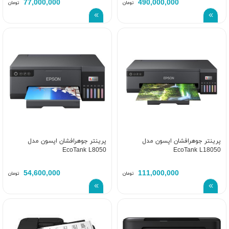
77,000,000
490,000,000
تومان
تومان
پرینتر جوهرافشان اپسون مدل
پرینتر جوهرافشان اپسون مدل
EcoTank L8050
EcoTank L18050
54,600,000
111,000,000
تومان
تومان