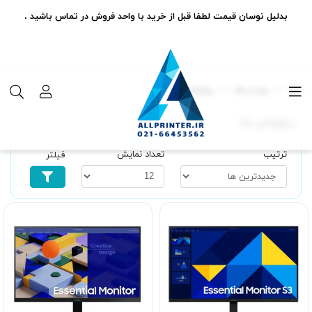
بدلیل نوسان قیمت لطفا قبل از خرید با واحد فروش در تماس باشید .
برچسب‌ها
رزولوشن بالا
رزولوشن بالا
ترتیب
تعداد نمایش
فیلتر