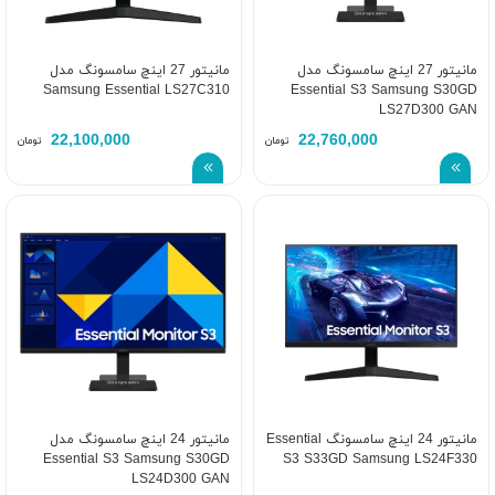
مانیتور 27 اینچ سامسونگ مدل
مانیتور 27 اینچ سامسونگ مدل
Samsung Essential LS27C310
Essential S3 Samsung S30GD
LS27D300 GAN
22,100,000
22,760,000
تومان
تومان
مانیتور 24 اینچ سامسونگ Essential
مانیتور 24 اینچ سامسونگ مدل
Essential S3 Samsung S30GD
S3 S33GD Samsung LS24F330
LS24D300 GAN