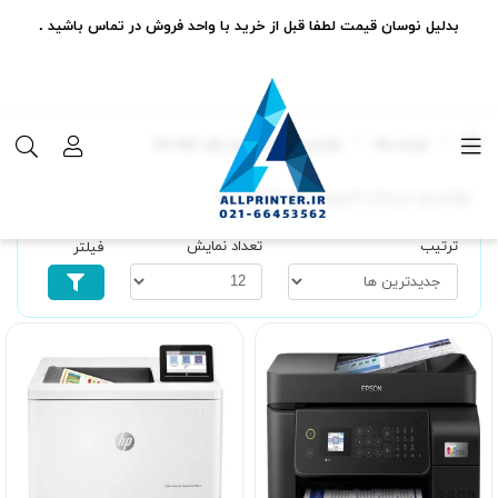
بدلیل نوسان قیمت لطفا قبل از خرید با واحد فروش در تماس باشید .
برچسب‌ها
بهترین پرینتر لیزری برای شرکت‌ها
بهترین پرینتر لیزری برای شرکت‌ها
ترتیب
تعداد نمایش
فیلتر