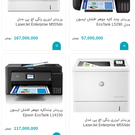
پرینتر چند کاره جوهر افشان اپسون
پرینتر لیزری رنگی اچ پی مدل
مدل EcoTank L5290
LaserJet Enterprise M555dn
167,000,000
57,000,000
تومان
تومان
پرینتر چندکاره جوهر افشان اپسون
Epson EcoTank L14150
پرینتر لیزری رنگی اچ پی مدل
LaserJet Enterprise M554dn
117,000,000
تومان