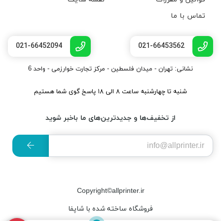
تماس با ما
021-66452094
021-66453562
نشانی: تهران - میدان فلسطین - مرکز تجارت خوارزمی - واحد 6
شنبه تا چهارشنبه ساعت ۸ الی ۱۸ پاسخ گوی شما هستیم
از تخفیف‌ها و جدیدترین‌های ما باخبر شوید
Copyright©allprinter.ir
فروشگاه ساخته شده با شاپفا