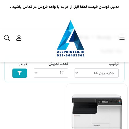
بدلیل نوسان قیمت لطفا قبل از خرید با واحد فروش در تماس باشید .
برچسب‌ها
برند توشیبا
برند توشیبا
ترتیب
تعداد نمایش
فیلتر