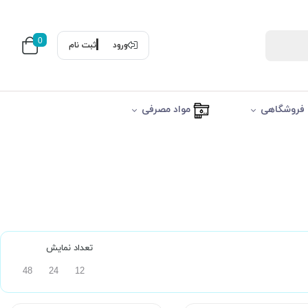
0
ورود
ثبت نام
فروشگاهی
مواد مصرفی
تعداد نمایش
48
24
12