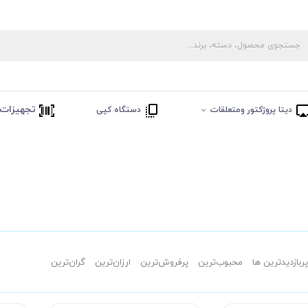
تجهیزات 
دیتا پروژکتور ومتعلقات
دستگاه کپی
پربازدیدترین ها
محبوب‌‌ترین
پرفروش‌ترین
ارزان‌ترین
گران‌ترین