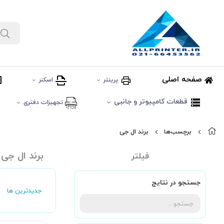
صفحه اصلی
پرینتر
اسکنر
قطعات کامپیوتر و جانبی
تجهیزات دفتری
برچسب‌ها
برند ال جی
برند ال جی
فیلتر
جستجو در نتایج
جدیدترین ها