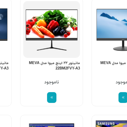
مانیتور ۲۲ اینچ میوا مدل MEVA
مانیتور ۲۲ اینچ میوا مدل MEVA
Y-A3
22BM2FVY-A3
موجود
ناموجود