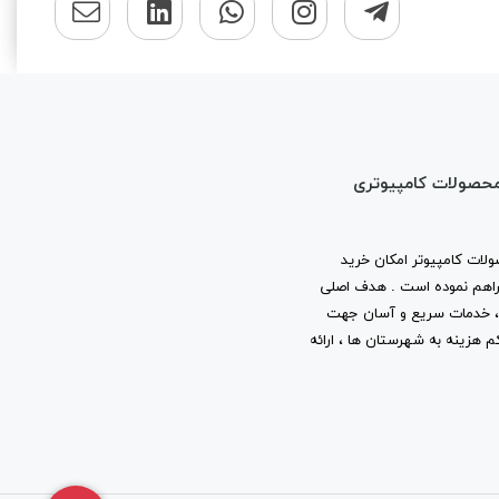
محصولات کامپیوتری
لات کامپیوتر امکان خرید
ا فراهم نموده است . هدف اصلی
ب ، خدمات سریع و آسان جهت
م هزینه به شهرستان ها ، ارائه