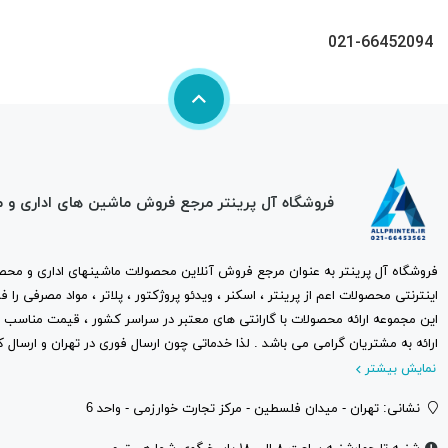
021-66452094
فروشگاه آل پرینتر مرجع فروش ماشین های اداری و 
فروشگاه آل پرینتر به عنوان مرجع فروش آنلاین محصولات ماشینهای اداری و محصو
اینترنتی محصولات اعم از پرینتر ، اسکنر ، ویدئو پروژکتور ، پلاتر ، مواد مصرفی ر
این مجموعه ارائه محصولات با گارانتی های معتبر در سراسر کشور ، قیمت مناس
ارائه به مشتریان گرامی می باشد . لذا خدماتی چون ارسال فوری در تهران و ارسال ک
نمایش بیشتر
نشانی: تهران - میدان فلسطین - مرکز تجارت خوارزمی - واحد 6