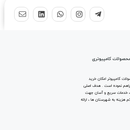
محصولات کامپیوتری
لات کامپیوتر امکان خرید
ا فراهم نموده است . هدف اصلی
ب ، خدمات سریع و آسان جهت
م هزینه به شهرستان ها ، ارائه