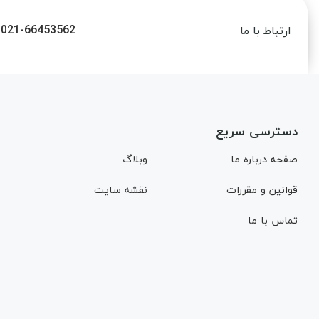
021-66453562
ارتباط با ما
دسترسی سریع
صفحه درباره ما
وبلاگ
قوانین و مقررات
نقشه سایت
تماس با ما