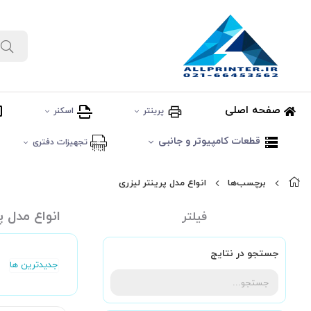
صفحه اصلی
پرینتر
اسکنر
قطعات کامپیوتر و جانبی
تجهیزات دفتری
برچسب‌ها
انواع مدل پرینتر لیزری
انواع مدل پ
فیلتر
جستجو در نتایج
جدیدترین ها