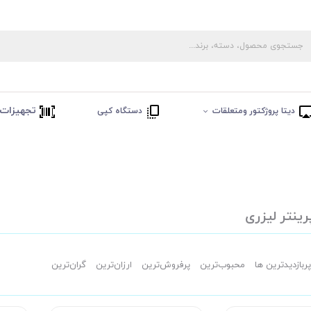
تجهیزات 
دیتا پروژکتور ومتعلقات
دستگاه کپی
رینتر لیزری
پربازدیدترین ها
محبوب‌‌ترین
پرفروش‌ترین
ارزان‌ترین
گران‌ترین