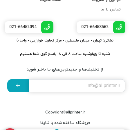
تماس با ما
021-66452094
021-66453562
نشانی: تهران - میدان فلسطین - مرکز تجارت خوارزمی - واحد 6
شنبه تا چهارشنبه ساعت ۸ الی ۱۸ پاسخ گوی شما هستیم
از تخفیف‌ها و جدیدترین‌های ما باخبر شوید
Copyright©allprinter.ir
فروشگاه ساخته شده با شاپفا