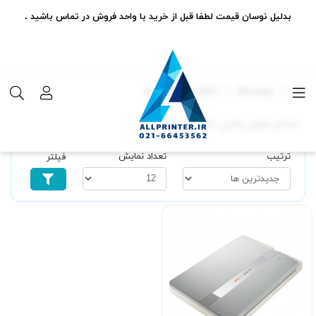
بدلیل نوسان قیمت لطفا قبل از خرید با واحد فروش در تماس باشید .
برچسب‌ها
اسکنر های پلاس تک
اسکنر های پلاس تک
ترتیب
تعداد نمایش
فیلتر