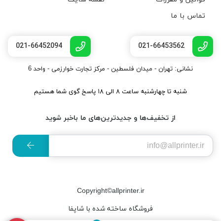
تماس با ما
021-66452094
021-66453562
نشانی: تهران - میدان فلسطین - مرکز تجارت خوارزمی - واحد 6
شنبه تا چهارشنبه ساعت ۸ الی ۱۸ پاسخ گوی شما هستیم
از تخفیف‌ها و جدیدترین‌های ما باخبر شوید
Copyright©allprinter.ir
فروشگاه ساخته شده با شاپفا