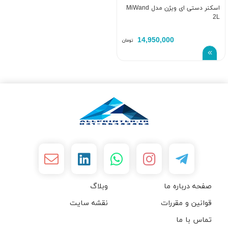
اسکنر دستی ای ویژن مدل MiWand
2L
14,950,000
تومان
صفحه درباره ما
وبلاگ
قوانین و مقررات
نقشه سایت
تماس با ما