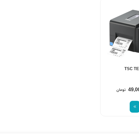
49,0
تومان