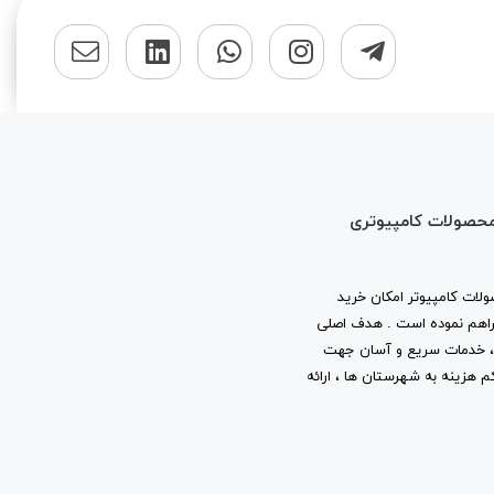
محصولات کامپیوتری
لات کامپیوتر امکان خرید
ا فراهم نموده است . هدف اصلی
ب ، خدمات سریع و آسان جهت
م هزینه به شهرستان ها ، ارائه