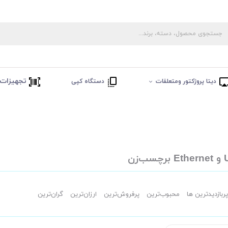
تجهیزات 
دیتا پروژکتور ومتعلقات
دستگاه کپی
پربازدیدترین ها
محبوب‌‌ترین
پرفروش‌ترین
ارزان‌ترین
گران‌ترین