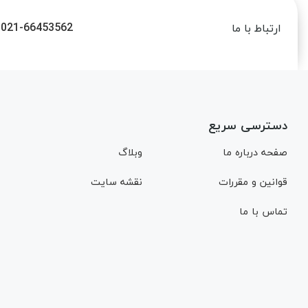
021-66453562
ارتباط با ما
دسترسی سریع
صفحه درباره ما
وبلاگ
قوانین و مقررات
نقشه سایت
تماس با ما