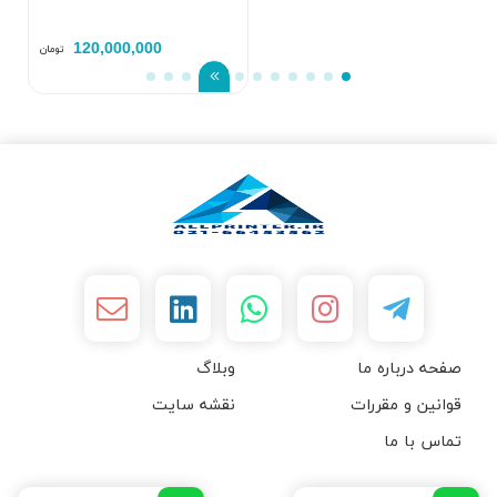
120,000,000
تومان
صفحه درباره ما
وبلاگ
قوانین و مقررات
نقشه سایت
تماس با ما