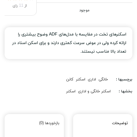
از
11
رای
موجود
اسکنرهای تخت در مقایسه با مدل‌های ADF وضوح بیشتری را
ارائه کرده ولی در عوض سرعت کمتری دارند و برای اسکن اسناد در
تعداد بالا مناسب نیستند.
برچسبها :
خانگی
اداری
اسکنر
کانن
بخشها :
اسکنر خانگی و اداری
اسکنر
توضیحات
بازخوردها (0)