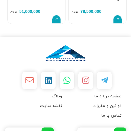
51,000,000
78,500,000
تومان
تومان
صفحه درباره ما
وبلاگ
قوانین و مقررات
نقشه سایت
تماس با ما