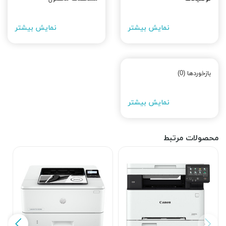
نمایش بیشتر
نمایش بیشتر
بازخوردها (0)
نمایش بیشتر
محصولات مرتبط