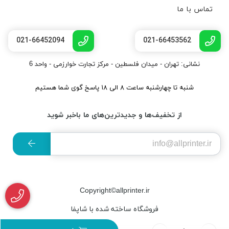
تماس با ما
021-66452094
021-66453562
نشانی: تهران - میدان فلسطین - مرکز تجارت خوارزمی - واحد 6
شنبه تا چهارشنبه ساعت ۸ الی ۱۸ پاسخ گوی شما هستیم
از تخفیف‌ها و جدیدترین‌های ما باخبر شوید
Copyright©allprinter.ir
فروشگاه ساخته شده با شاپفا