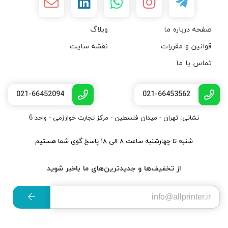
صفحه درباره ما
وبلاگ
قوانین و مقررات
نقشه سایت
تماس با ما
021-66452094
021-66453562
نشانی: تهران - میدان فلسطین - مرکز تجارت خوارزمی - واحد 6
شنبه تا چهارشنبه ساعت ۸ الی ۱۸ پاسخ گوی شما هستیم
از تخفیف‌ها و جدیدترین‌های ما باخبر شوید