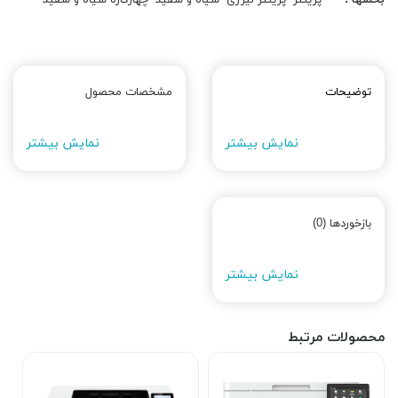
بخشها :
پرینتر
پرینتر لیزری
سیاه و سفید
چهارکاره سیاه و سفید
توضیحات
مشخصات محصول
نمایش بیشتر
نمایش بیشتر
بازخوردها (0)
نمایش بیشتر
محصولات مرتبط