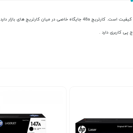
ی در میان کارتریج های بازار دارد .