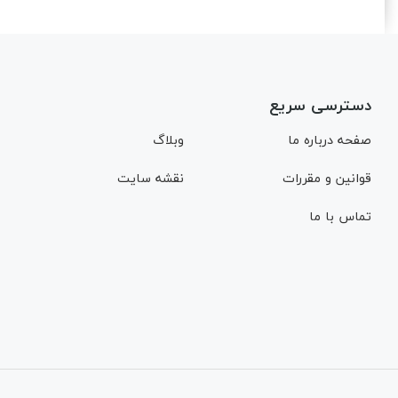
دسترسی سریع
صفحه درباره ما
وبلاگ
قوانین و مقررات
نقشه سایت
تماس با ما