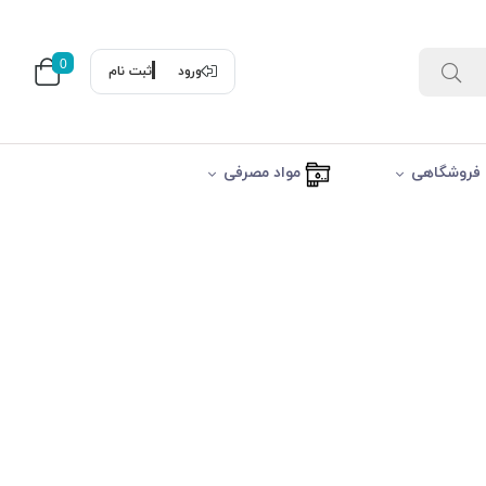
0
ورود
ثبت نام
فروشگاهی
مواد مصرفی